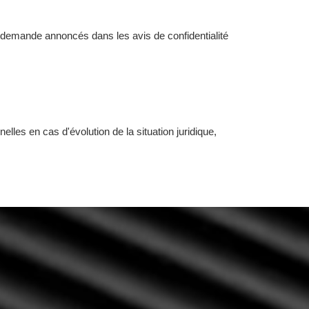
 demande annoncés dans les avis de confidentialité
elles en cas d'évolution de la situation juridique,