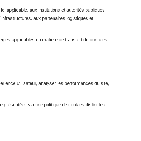
oi applicable, aux institutions et autorités publiques
infrastructures, aux partenaires logistiques et
ègles applicables en matière de transfert de données
érience utilisateur, analyser les performances du site,
re présentées via une politique de cookies distincte et