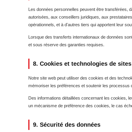
Les données personnelles peuvent être transférées, dans 
autorisées, aux conseillers juridiques, aux prestataire
opérationnels, et à d'autres tiers qui apportent leur so
Lorsque des transferts internationaux de données sont
et sous réserve des garanties requises.
8. Cookies et technologies de site
Notre site web peut utiliser des cookies et des techno
mémoriser les préférences et soutenir les processus d
Des informations détaillées concernant les cookies, leu
un mécanisme de préférence des cookies, le cas éch
9. Sécurité des données