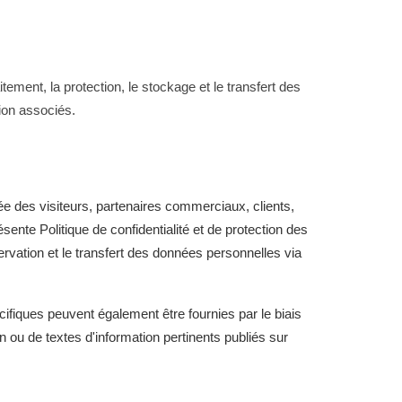
ent, la protection, le stockage et le transfert des
ion associés.
des visiteurs, partenaires commerciaux, clients,
ente Politique de confidentialité et de protection des
servation et le transfert des données personnelles via
cifiques peuvent également être fournies par le biais
 ou de textes d'information pertinents publiés sur