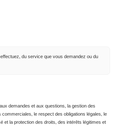
 effectuez, du service que vous demandez ou du
e aux demandes et aux questions, la gestion des
ns commerciales, le respect des obligations légales, le
 et la protection des droits, des intérêts légitimes et