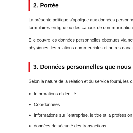
2. Portée
La présente politique s’applique aux données personnell
formulaires en ligne ou des canaux de communication, le
Elle couvre les données personnelles obtenues via not
physiques, les relations commerciales et autres canaux
3. Données personnelles que nous 
Selon la nature de la relation et du service fourni, le
Informations d'identité
Coordonnées
Informations sur l'entreprise, le titre et la profession
données de sécurité des transactions