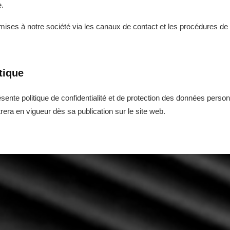
e.
mises à notre société via les canaux de contact et les procédures de
tique
ésente politique de confidentialité et de protection des données personn
rera en vigueur dès sa publication sur le site web.