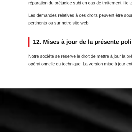
réparation du préjudice subi en cas de traitement illicit
Les demandes relatives à ces droits peuvent être sou
pertinents ou sur notre site web.
12. Mises à jour de la présente poli
Notre société se réserve le droit de mettre à jour la pr
opérationnelle ou technique. La version mise à jour ent