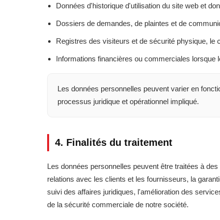
Données d'historique d'utilisation du site web et do
Dossiers de demandes, de plaintes et de communi
Registres des visiteurs et de sécurité physique, le
Informations financières ou commerciales lorsque 
Les données personnelles peuvent varier en fonct
processus juridique et opérationnel impliqué.
4. Finalités du traitement
Les données personnelles peuvent être traitées à des f
relations avec les clients et les fournisseurs, la gara
suivi des affaires juridiques, l'amélioration des servic
de la sécurité commerciale de notre société.