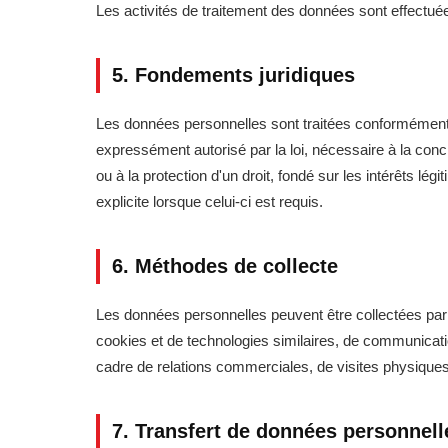
Les activités de traitement des données sont effectuée
5. Fondements juridiques
Les données personnelles sont traitées conformément à 
expressément autorisé par la loi, nécessaire à la concl
ou à la protection d'un droit, fondé sur les intérêts l
explicite lorsque celui-ci est requis.
6. Méthodes de collecte
Les données personnelles peuvent être collectées pa
cookies et de technologies similaires, de communicat
cadre de relations commerciales, de visites physiques 
7. Transfert de données personnell