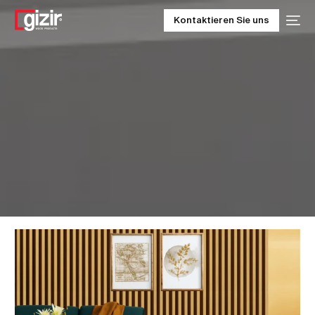
Kontaktieren Sie uns