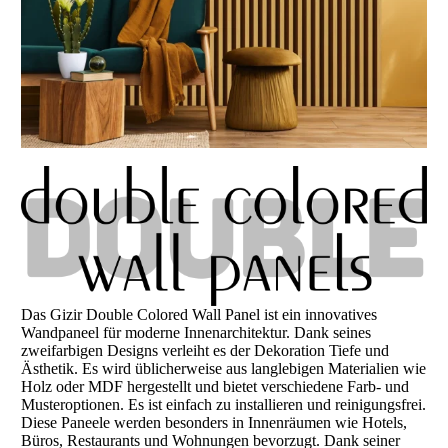
Das Gizir Double Colored Wall Panel ist ein innovatives
Wandpaneel für moderne Innenarchitektur. Dank seines
zweifarbigen Designs verleiht es der Dekoration Tiefe und
Ästhetik. Es wird üblicherweise aus langlebigen Materialien wie
Holz oder MDF hergestellt und bietet verschiedene Farb- und
Musteroptionen. Es ist einfach zu installieren und reinigungsfrei.
Diese Paneele werden besonders in Innenräumen wie Hotels,
Büros, Restaurants und Wohnungen bevorzugt. Dank seiner