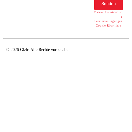
Senden
Datenschutzrichtlini
e
Servicebedingungen
Cookie-Richtlinie
© 2026 Gizir. Alle Rechte vorbehalten.