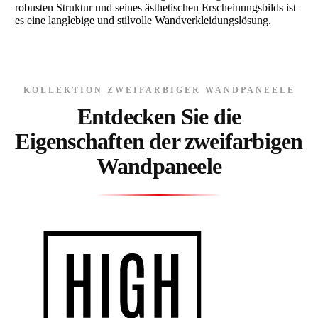
robusten Struktur und seines ästhetischen Erscheinungsbilds ist
es eine langlebige und stilvolle Wandverkleidungslösung.
DE
KOLLEKTION ZWEIFARBIGER WANDPANEELE
Entdecken Sie die
Eigenschaften der zweifarbigen
Wandpaneele