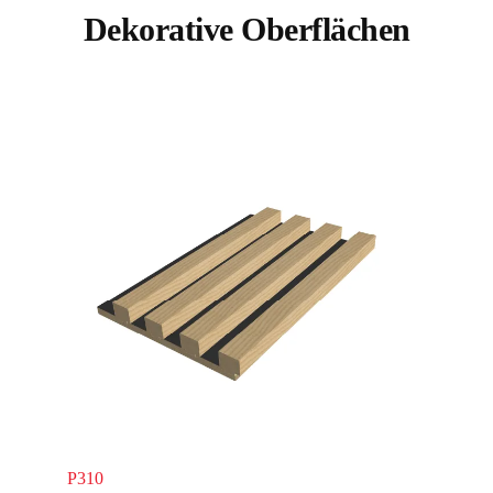
Dekorative Oberflächen
P310