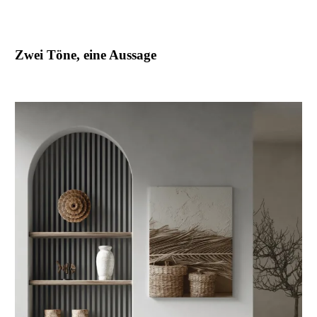
Zwei Töne, eine Aussage