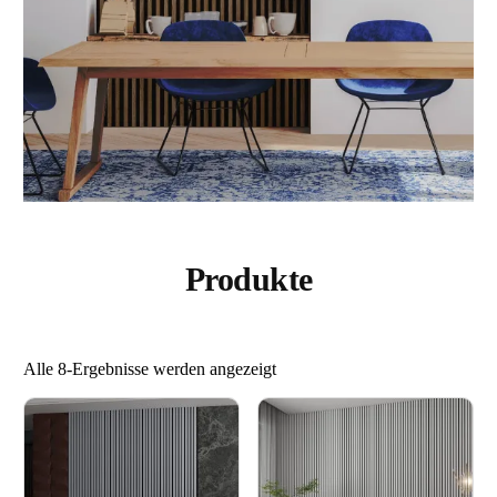
Produkte
Alle 8-Ergebnisse werden angezeigt