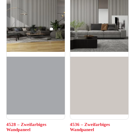
4528 – Zweifarbiges
4536 – Zweifarbiges
Wandpaneel
Wandpaneel